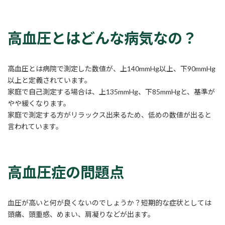
高血圧とはどんな病気なの？
高血圧とは病院で測定した数値が、上140mmHg以上、下90mmHg
以上と定義されています。
家庭で自己測定する場合は、上135mmHg、下85mmHgと、基準が
やや緩くなります。
家庭で測定する方がリラックス出来るため、低めの数値が出ると
言われています。
高血圧症の問題点
血圧が高いと何が良くないのでしょうか？短期的な症状としては
頭痛、頭重感、めまい、肩凝りなどが出ます。