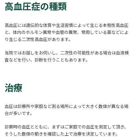
高血圧症の種類
高血圧には遺伝的な体質や生活習慣によって生じる本態性高血圧
と、体内のホルモン異常や血管の異常、常用している薬などによ
り生じる二次性高血圧があります。
当院ではお話しをお伺いし、二次性の可能性がある場合は血液検
査などを行い、診断を行うこともあります。
治療
血圧は診療所や家庭など測る場所によって大きく数値が異なる場
合が多いです。
診察時の血圧とともに、まずはご家庭での血圧を測定して頂き、
そうした数値の動きを確認した上で治療を決定しています。