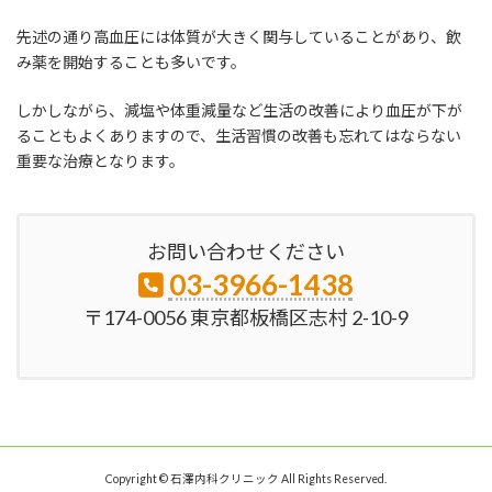
先述の通り高血圧には体質が大きく関与していることがあり、飲
み薬を開始することも多いです。
しかしながら、減塩や体重減量など生活の改善により血圧が下が
ることもよくありますので、生活習慣の改善も忘れてはならない
重要な治療となります。
お問い合わせください
03-3966-1438
〒174-0056 東京都板橋区志村 2-10-9
Copyright © 石澤内科クリニック All Rights Reserved.