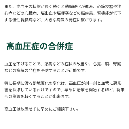
また、高血圧の状態が長く続くと動脈硬化が進み、心筋梗塞や狭
心症などの心臓病、脳出血や脳梗塞などの脳疾患、腎機能が低下
する慢性腎臓病など、大きな病気の発症に繋がります。
高血圧症の合併症
血圧を下げることで、頭痛などの症状の改善や、心臓、脳、腎臓
などの病気の発症を予防することが可能です。
特に長期に渡る動脈硬化の変化は、高血圧が刻一刻と血管に悪影
響を及ぼしているわけですので、早めに治療を開始するほど、将来
への影響を軽くすることが出来ます。
高血圧は放置せずに早めにご相談下さい。